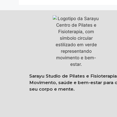
Sarayu Studio de Pilates e Fisioterapia
Movimento, saúde e bem-estar para 
seu corpo e mente.