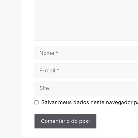
Salvar meus dados neste navegador pa