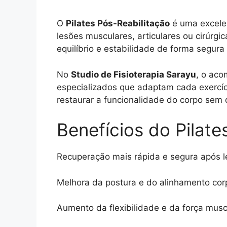
O
Pilates Pós-Reabilitação
é uma excele
lesões musculares, articulares ou cirúrgi
equilíbrio e estabilidade de forma segura
No
Studio de Fisioterapia Sarayu
, o aco
especializados que adaptam cada exercíc
restaurar a funcionalidade do corpo sem 
Benefícios do Pilate
Recuperação mais rápida e segura após l
Melhora da postura e do alinhamento corp
Aumento da flexibilidade e da força musc