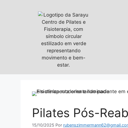
Pilates Pós-Reab
15/10/2025
Por
rubenszimmermann62@gmail.co