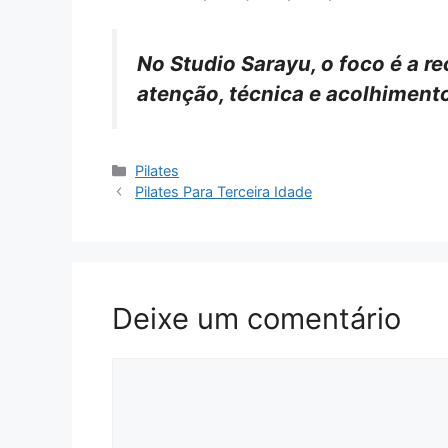
No Studio Sarayu, o foco é a 
atenção, técnica e acolhiment
Pilates
Pilates Para Terceira Idade
Deixe um comentário