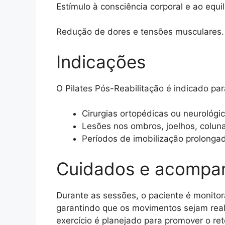
Estímulo à consciência corporal e ao equilí
Redução de dores e tensões musculares.
Indicações
O Pilates Pós-Reabilitação é indicado pa
Cirurgias ortopédicas ou neurológic
Lesões nos ombros, joelhos, coluna
Períodos de imobilização prolonga
Cuidados e acompa
Durante as sessões, o paciente é monitor
garantindo que os movimentos sejam real
exercício é planejado para promover o ret