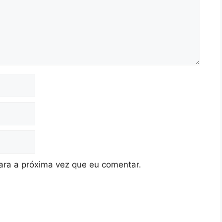
ra a próxima vez que eu comentar.