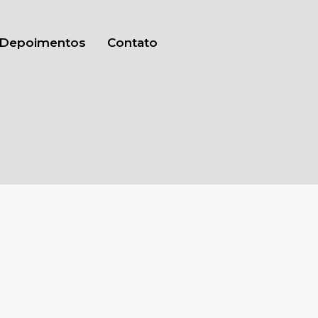
Depoimentos
Contato