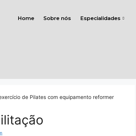
Home
Sobre nós
Especialidades
ilitação
m