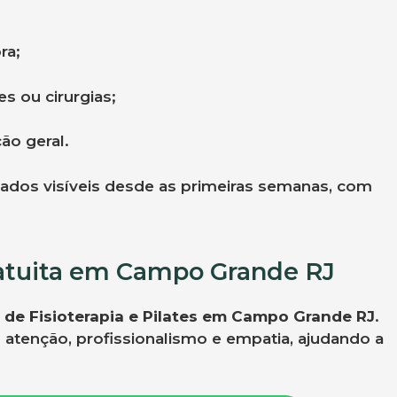
ra;
s ou cirurgias;
ão geral.
tados visíveis desde as primeiras semanas, com
atuita em Campo Grande RJ
 de Fisioterapia e Pilates em Campo Grande RJ
.
atenção, profissionalismo e empatia, ajudando a