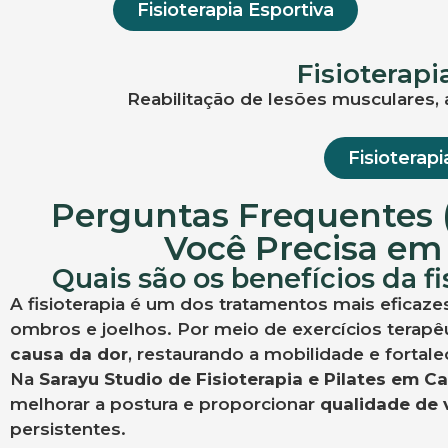
Fisioterapia Esportiva
Fisioterapi
Reabilitação de lesões musculares, 
Fisioterap
Perguntas Frequentes (
Você Precisa e
Quais são os benefícios da fi
A fisioterapia é um dos tratamentos mais eficaze
ombros e joelhos. Por meio de exercícios terapêu
causa da dor
, restaurando a mobilidade e fortal
Na
Sarayu Studio de Fisioterapia e Pilates em 
melhorar a postura e proporcionar
qualidade de 
persistentes.