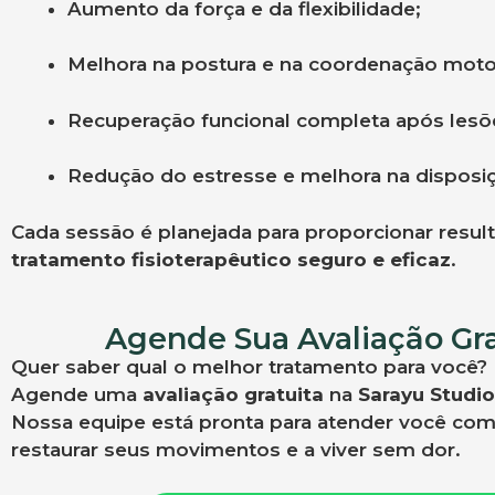
Aumento da força e da flexibilidade;
Melhora na postura e na coordenação moto
Recuperação funcional completa após lesõe
Redução do estresse e melhora na disposiç
Cada sessão é planejada para proporcionar resul
tratamento fisioterapêutico seguro e eficaz
.
Agende Sua Avaliação Gr
Quer saber qual o melhor tratamento para você?
Agende uma
avaliação gratuita
na
Sarayu Studio
Nossa equipe está pronta para atender você com 
restaurar seus movimentos e a viver sem dor.