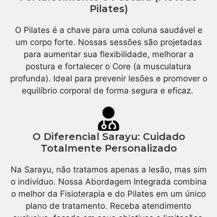
Pilates)
O Pilates é a chave para uma coluna saudável e
um corpo forte. Nossas sessões são projetadas
para aumentar sua flexibilidade, melhorar a
postura e fortalecer o Core (a musculatura
profunda). Ideal para prevenir lesões e promover o
equilíbrio corporal de forma segura e eficaz.
O Diferencial Sarayu: Cuidado
Totalmente Personalizado
Na Sarayu, não tratamos apenas a lesão, mas sim
o indivíduo. Nossa Abordagem Integrada combina
o melhor da Fisioterapia e do Pilates em um único
plano de tratamento. Receba atendimento