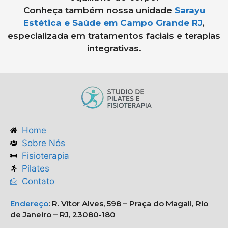
Conheça também nossa unidade
Sarayu
Estética e Saúde em Campo Grande RJ
,
especializada em tratamentos faciais e terapias
integrativas.
Home
Sobre Nós
Fisioterapia
Pilates
Contato
Endereço
:
R. Vítor Alves, 598 – Praça do Magali, Rio
de Janeiro – RJ, 23080-180