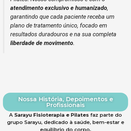
atendimento exclusivo e humanizado
,
garantindo que cada paciente receba um
plano de tratamento único, focado em
resultados duradouros e na sua completa
liberdade de movimento
.
Nossa História, Depoimentos e
Profissionais
A
Sarayu Fisioterapia e Pilates
faz parte do
grupo Sarayu, dedicado à saúde, bem-estar e
equilíbrio do corpo.