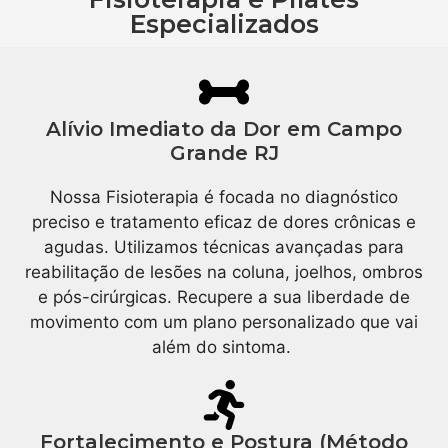
Especializados
Alívio Imediato da Dor em Campo
Grande RJ
Nossa Fisioterapia é focada no diagnóstico
preciso e tratamento eficaz de dores crônicas e
agudas. Utilizamos técnicas avançadas para
reabilitação de lesões na coluna, joelhos, ombros
e pós-cirúrgicas. Recupere a sua liberdade de
movimento com um plano personalizado que vai
além do sintoma.
Fortalecimento e Postura (Método