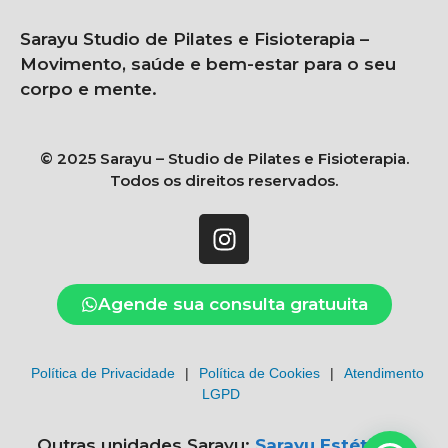
Sarayu Studio de Pilates e Fisioterapia –
Movimento, saúde e bem-estar para o seu
corpo e mente.
© 2025 Sarayu – Studio de Pilates e Fisioterapia.
Todos os direitos reservados.
Agende sua consulta gratuuita
Política de Privacidade
|
Política de Cookies
|
Atendimento
LGPD
Outras unidades Sarayu:
Sarayu Estética e