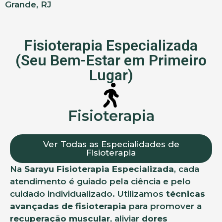
Grande, RJ
Fisioterapia Especializada
(Seu Bem-Estar em Primeiro
Lugar)
Fisioterapia
Ver Todas as Especialidades de
Fisioterapia
Na
Sarayu Fisioterapia Especializada
, cada
atendimento é guiado pela ciência e pelo
cuidado individualizado. Utilizamos
técnicas
avançadas de fisioterapia
para promover a
recuperação muscular
, aliviar
dores