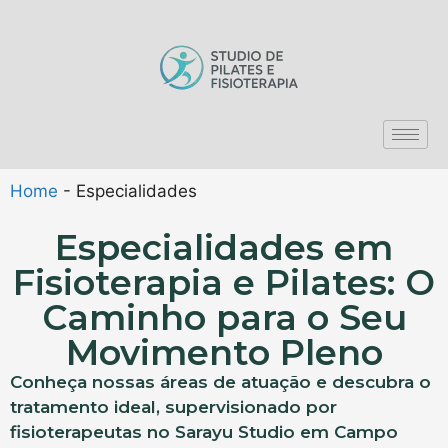
Home
-
Especialidades
Especialidades em
Fisioterapia e Pilates: O
Caminho para o Seu
Movimento Pleno
Conheça nossas áreas de atuação e descubra o
tratamento ideal, supervisionado por
fisioterapeutas no Sarayu Studio em Campo