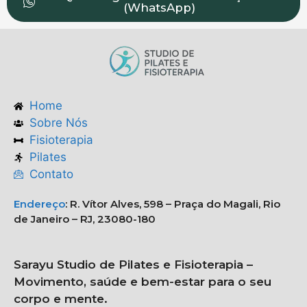
(WhatsApp)
Home
Sobre Nós
Fisioterapia
Pilates
Contato
Endereço
:
R. Vítor Alves, 598 – Praça do Magali, Rio
de Janeiro – RJ, 23080-180
Sarayu Studio de Pilates e Fisioterapia –
Movimento, saúde e bem-estar para o seu
corpo e mente.