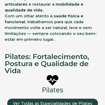
articulares
e restaurar a
mobilidade e
qualidade de vida
.
Com um olhar atento à
saúde física e
funcional
, trabalhamos para que cada
movimento volte a ser natural, leve e sem
limitações — sempre colocando o seu bem-
estar em primeiro lugar.
Pilates: Fortalecimento,
Postura e Qualidade de
Vida
Pilates
Ver Todas as Especialidades de Pilates