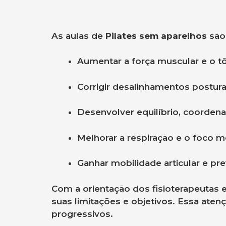
As aulas de
Pilates sem aparelhos
são 
Aumentar a força muscular e o tô
Corrigir desalinhamentos posturai
Desenvolver equilíbrio, coordena
Melhorar a respiração e o foco m
Ganhar mobilidade articular e pre
Com a orientação dos fisioterapeutas 
suas limitações e objetivos. Essa aten
progressivos.