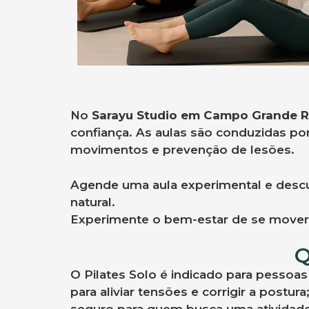
No
Sarayu Studio em Campo Grande R
confiança. As aulas são conduzidas po
movimentos e prevenção de lesões.
Agende uma aula experimental e des
natural.
Experimente o bem-estar de se mover 
Q
O Pilates Solo é indicado para pessoas
para aliviar tensões e corrigir a postu