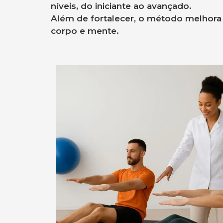
níveis, do iniciante ao avançado.
Além de fortalecer, o método melhora
corpo e mente.