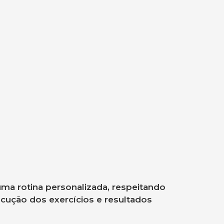
uma rotina personalizada, respeitando
ecução dos exercícios e resultados