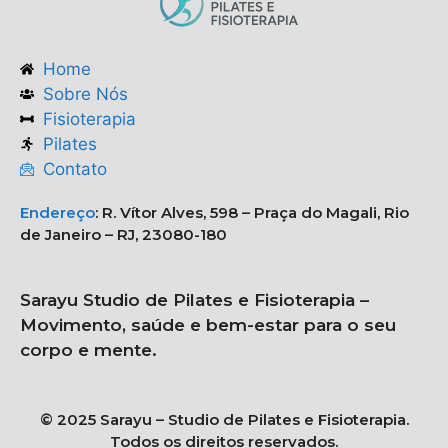
Home
Sobre Nós
Fisioterapia
Pilates
Contato
Endereço
:
R. Vítor Alves, 598 – Praça do Magali, Rio
de Janeiro – RJ, 23080-180
Sarayu Studio de Pilates e Fisioterapia –
Movimento, saúde e bem-estar para o seu
corpo e mente.
© 2025 Sarayu – Studio de Pilates e Fisioterapia.
Todos os direitos reservados.