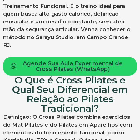
Treinamento Funcional. É o treino ideal para
quem busca alto gasto calórico, definição
muscular e um desafio constante, sem abrir
mão da segurança articular. Venha conhecer o
método no Sarayu Studio, em Campo Grande
RJ.
Agende Sua Aula Experimental de
Cross Pilates (WhatsApp)
O Que é Cross Pilates e
Qual Seu Diferencial em
Relação ao Pilates
Tradicional?
Definição: O Cross Pilates combina exercícios
do Mat Pilates e do Pilates em Aparelhos com
elementos do treinamento funcional (como