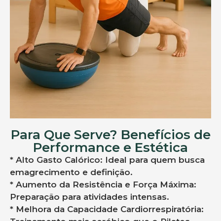
Para Que Serve? Benefícios de
Performance e Estética
* Alto Gasto Calórico: Ideal para quem busca
emagrecimento e definição.
* Aumento da Resistência e Força Máxima:
Preparação para atividades intensas.
* Melhora da Capacidade Cardiorrespiratória: