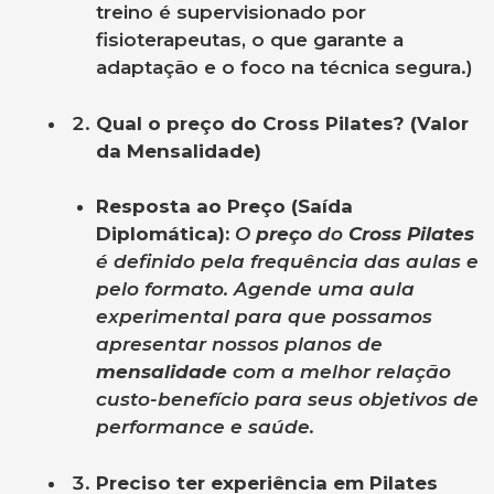
treino é supervisionado por
fisioterapeutas, o que garante a
adaptação e o foco na técnica segura.)
Qual o preço do Cross Pilates? (Valor
da Mensalidade)
Resposta ao Preço (Saída
Diplomática):
O
preço
do
Cross Pilates
é definido pela frequência das aulas e
pelo formato. Agende uma aula
experimental para que possamos
apresentar nossos planos de
mensalidade
com a melhor relação
custo-benefício para seus objetivos de
performance e saúde.
Preciso ter experiência em Pilates