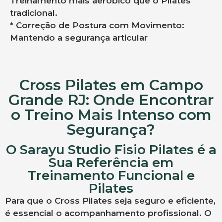
Treinamento mais aeróbico que o Pilates
tradicional.
* Correção de Postura com Movimento:
Mantendo a segurança articular
Cross Pilates em Campo
Grande RJ: Onde Encontrar
o Treino Mais Intenso com
Segurança?
O Sarayu Studio Fisio Pilates é a
Sua Referência em
Treinamento Funcional e
Pilates
Para que o Cross Pilates seja seguro e eficiente,
é essencial o acompanhamento profissional. O