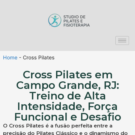
Home
-
Cross Pilates
Cross Pilates em
Campo Grande, RJ:
Treino de Alta
Intensidade, Força
Funcional e Desafio
O Cross Pilates é a fusão perfeita entre a
precisão do Pilates Clássico e o dinamismo do