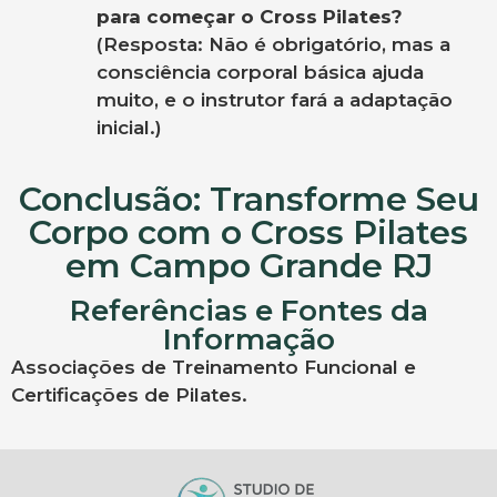
para começar o Cross Pilates?
(Resposta: Não é obrigatório, mas a
consciência corporal básica ajuda
muito, e o instrutor fará a adaptação
inicial.)
Conclusão: Transforme Seu
Corpo com o Cross Pilates
em Campo Grande RJ
Referências e Fontes da
Informação
Associações de Treinamento Funcional e
Certificações de Pilates.