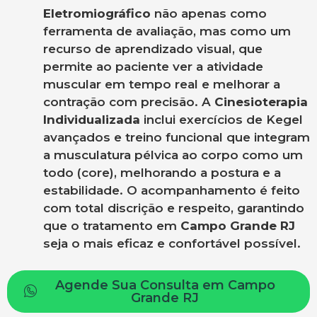
Eletromiográfico
não apenas como
ferramenta de avaliação, mas como um
recurso de aprendizado visual, que
permite ao paciente ver a atividade
muscular em tempo real e melhorar a
contração com precisão. A
Cinesioterapia
Individualizada
inclui exercícios de Kegel
avançados e treino funcional que integram
a musculatura pélvica ao corpo como um
todo (core), melhorando a postura e a
estabilidade. O acompanhamento é feito
com total discrição e respeito, garantindo
que o tratamento em
Campo Grande RJ
seja o mais eficaz e confortável possível.
Agende Sua Consulta em Campo
Grande RJ