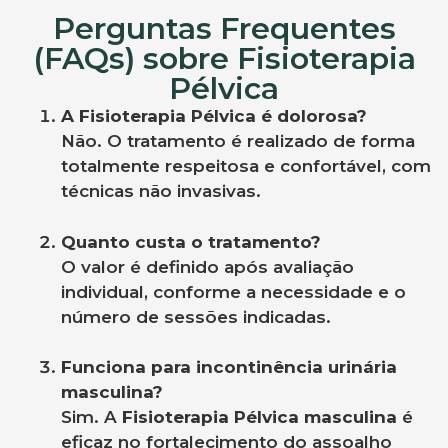
Perguntas Frequentes
(FAQs) sobre Fisioterapia
Pélvica
A Fisioterapia Pélvica é dolorosa?
Não. O tratamento é realizado de forma
totalmente respeitosa e confortável, com
técnicas não invasivas.
Quanto custa o tratamento?
O valor é definido após avaliação
individual, conforme a necessidade e o
número de sessões indicadas.
Funciona para incontinência urinária
masculina?
Sim. A
Fisioterapia Pélvica masculina
é
eficaz no fortalecimento do assoalho