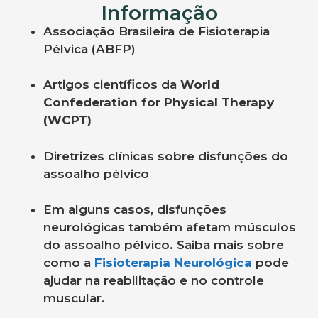
Informação
Associação Brasileira de Fisioterapia
Pélvica (ABFP)
Artigos científicos da
World
Confederation for Physical Therapy
(WCPT)
Diretrizes clínicas sobre disfunções do
assoalho pélvico
Em alguns casos, disfunções
neurológicas também afetam músculos
do assoalho pélvico. Saiba mais sobre
como a
Fisioterapia Neurológica
pode
ajudar na reabilitação e no controle
muscular.