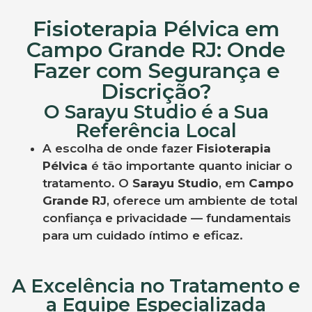
Fisioterapia Pélvica em
Campo Grande RJ: Onde
Fazer com Segurança e
Discrição?
O Sarayu Studio é a Sua
Referência Local
A escolha de onde fazer
Fisioterapia
Pélvica
é tão importante quanto iniciar o
tratamento. O
Sarayu Studio
, em
Campo
Grande RJ
, oferece um ambiente de total
confiança e privacidade — fundamentais
para um cuidado íntimo e eficaz.
A Excelência no Tratamento e
a Equipe Especializada