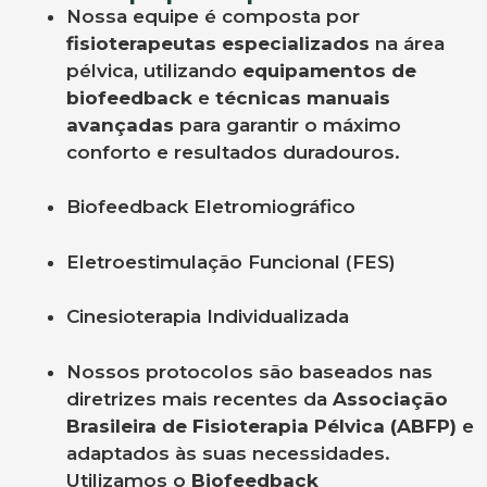
Nossa equipe é composta por
fisioterapeutas especializados
na área
pélvica, utilizando
equipamentos de
biofeedback
e
técnicas manuais
avançadas
para garantir o máximo
conforto e resultados duradouros.
Biofeedback Eletromiográfico
Eletroestimulação Funcional (FES)
Cinesioterapia Individualizada
Nossos protocolos são baseados nas
diretrizes mais recentes da
Associação
Brasileira de Fisioterapia Pélvica (ABFP)
e
adaptados às suas necessidades.
Utilizamos o
Biofeedback