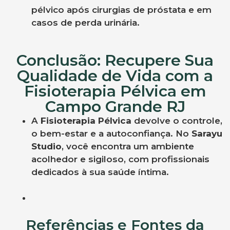
pélvico após cirurgias de próstata e em
casos de perda urinária.
Conclusão: Recupere Sua
Qualidade de Vida com a
Fisioterapia Pélvica em
Campo Grande RJ
A
Fisioterapia Pélvica
devolve o controle,
o bem-estar e a autoconfiança. No
Sarayu
Studio
, você encontra um ambiente
acolhedor e sigiloso, com profissionais
dedicados à sua saúde íntima.
Referências e Fontes da