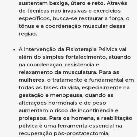
sustentam
bexiga, útero e reto
. Através
de técnicas não invasivas e exercícios
específicos, busca-se restaurar a força, o
tônus e a coordenação muscular dessa
região.
A intervenção da Fisioterapia Pélvica vai
além do simples fortalecimento, atuando
na coordenação, resistência e
relaxamento da musculatura.
Para as
mulheres
, o tratamento é fundamental em
todas as fases da vida, especialmente na
gestação e menopausa, quando as
alterações hormonais e de peso
aumentam o risco de incontinência e
prolapsos.
Para os homens
, a reabilitação
pélvica é uma ferramenta essencial na
recuperação pós-prostatectomia,