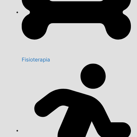
Fisioterapia