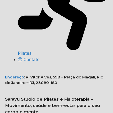
Pilates
Contato
Endereço
:
R. Vítor Alves, 598 – Praça do Magali, Rio
de Janeiro – RJ, 23080-180
Sarayu Studio de Pilates e Fisioterapia –
Movimento, saúde e bem-estar para o seu
corpo e mente.