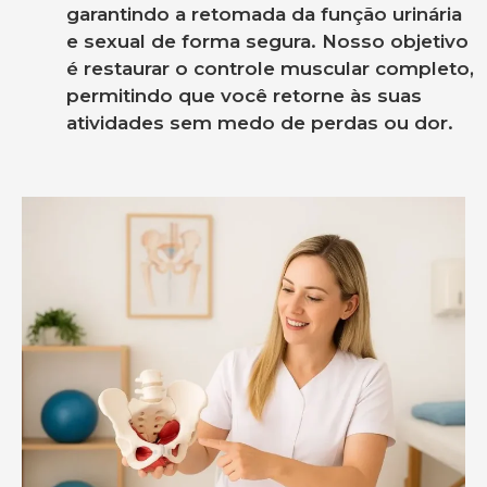
garantindo a retomada da função urinária
e sexual de forma segura. Nosso objetivo
é restaurar o controle muscular completo,
permitindo que você retorne às suas
atividades sem medo de perdas ou dor.