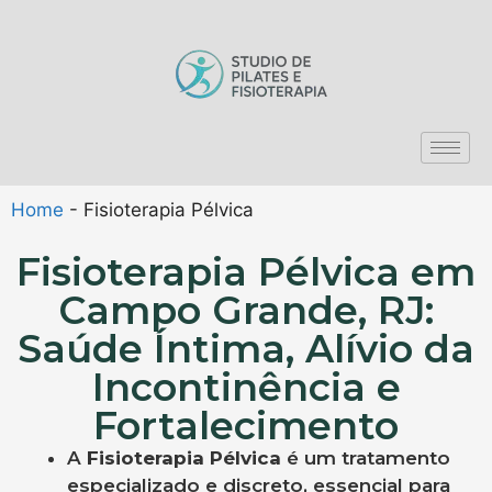
Home
-
Fisioterapia Pélvica
Fisioterapia Pélvica em
Campo Grande, RJ:
Saúde Íntima, Alívio da
Incontinência e
Fortalecimento
A
Fisioterapia Pélvica
é um tratamento
especializado e discreto, essencial para