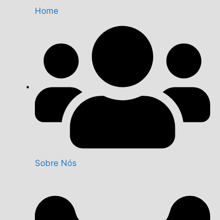
Home
Sobre Nós