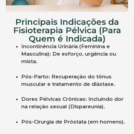
Principais Indicações da
Fisioterapia Pélvica (Para
Quem é Indicada)
Incontinência Urinária (Feminina e
Masculina): De esforço, urgência ou
mista.
Pós-Parto: Recuperação do tônus
muscular e tratamento de diástase.
Dores Pélvicas Crônicas: Incluindo dor
na relação sexual (Dispareunia).
Pós-Cirurgia de Próstata (em homens).