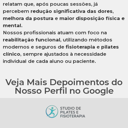
relatam que, após poucas sessões, já
percebem
redução significativa das dores
,
melhora da postura
e
maior disposição física e
mental
.
Nossos profissionais atuam com foco na
reabilitação funcional
, utilizando métodos
modernos e seguros de
fisioterapia
e
pilates
clínico
, sempre ajustados à necessidade
individual de cada aluno ou paciente.
Veja Mais Depoimentos do
Nosso Perfil no Google