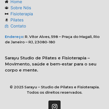
Home
Sobre Nós
Fisioterapia
Pilates
Contato
Endereço
:
R. Vítor Alves, 598 – Praça do Magali, Rio
de Janeiro – RJ, 23080-180
Sarayu Studio de Pilates e Fisioterapia –
Movimento, saúde e bem-estar para o seu
corpo e mente.
© 2025 Sarayu – Studio de Pilates e Fisioterapia.
Todos os direitos reservados.