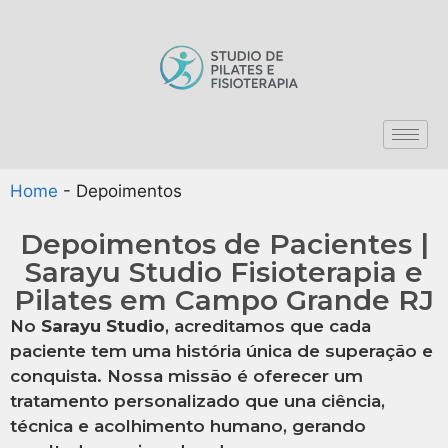
Home
-
Depoimentos
Depoimentos de Pacientes |
Sarayu Studio Fisioterapia e
Pilates em Campo Grande RJ
No
Sarayu Studio
, acreditamos que cada
paciente tem uma história única de superação e
conquista. Nossa missão é oferecer um
tratamento personalizado que una ciência,
técnica e acolhimento humano, gerando