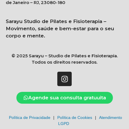
de Janeiro – RJ, 23080-180
Sarayu Studio de Pilates e Fisioterapia –
Movimento, saúde e bem-estar para o seu
corpo e mente.
© 2025 Sarayu – Studio de Pilates e Fisioterapia.
Todos os direitos reservados.
Agende sua consulta gratuuita
Política de Privacidade
|
Política de Cookies
|
Atendimento
LGPD