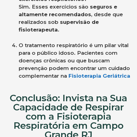
Sim. Esses exercícios são
seguros e
altamente recomendados
, desde que
realizados sob
supervisão de
fisioterapeuta
.
O tratamento respiratório é um pilar vital
para o público idoso. Pacientes com
doenças crônicas ou que buscam
prevenção podem encontrar um cuidado
complementar na
Fisioterapia Geriátrica
Conclusão: Invista na Sua
Capacidade de Respirar
com a Fisioterapia
Respiratória em Campo
Grande RJ