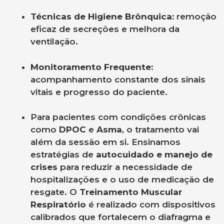
Técnicas de Higiene Brônquica:
remoção
eficaz de secreções e melhora da
ventilação.
Monitoramento Frequente:
acompanhamento constante dos sinais
vitais e progresso do paciente.
Para pacientes com condições crônicas
como
DPOC
e
Asma
, o tratamento vai
além da sessão em si. Ensinamos
estratégias de
autocuidado e manejo de
crises
para reduzir a necessidade de
hospitalizações e o uso de medicação de
resgate. O
Treinamento Muscular
Respiratório
é realizado com dispositivos
calibrados que fortalecem o diafragma e