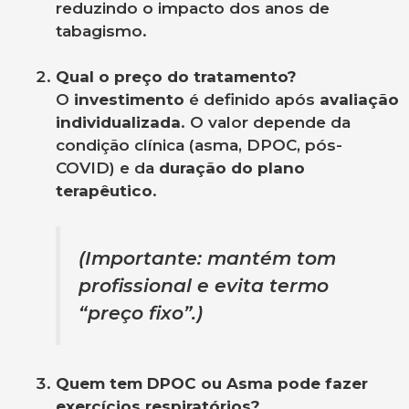
reduzindo o impacto dos anos de
tabagismo.
Qual o preço do tratamento?
O
investimento
é definido após
avaliação
individualizada
. O valor depende da
condição clínica (asma, DPOC, pós-
COVID) e da
duração do plano
terapêutico
.
(Importante: mantém tom
profissional e evita termo
“preço fixo”.)
Quem tem DPOC ou Asma pode fazer
exercícios respiratórios?