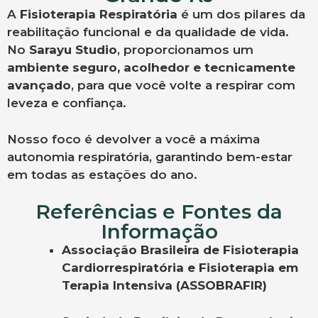
A
Fisioterapia Respiratória
é um dos pilares da
reabilitação funcional e da qualidade de vida.
No
Sarayu Studio
, proporcionamos um
ambiente seguro, acolhedor e tecnicamente
avançado
, para que você volte a respirar com
leveza e confiança.
Nosso foco é devolver a você a máxima
autonomia respiratória, garantindo bem-estar
em todas as estações do ano.
Referências e Fontes da
Informação
Associação Brasileira de Fisioterapia
Cardiorrespiratória e Fisioterapia em
Terapia Intensiva (ASSOBRAFIR)