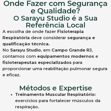
Onde Fazer com Segurança
e Qualidade?
O Sarayu Studio é a Sua
Referência Local
A escolha de onde fazer
Fisioterapia
Respiratória
deve considerar
segurança e
qualificação técnica
.
No
Sarayu Studio
, em
Campo Grande RJ
,
contamos com
equipamentos modernos
e
fisioterapeutas especializados
para
proporcionar uma reabilitação pulmonar segura
e eficaz.
Métodos e Expertise
Treinamento Muscular Respiratório:
exercícios para fortalecer músculos da
respiração.