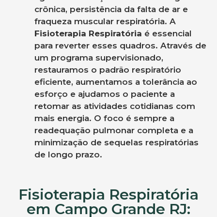
crônica, persistência da falta de ar e
fraqueza muscular respiratória. A
Fisioterapia Respiratória
é essencial
para reverter esses quadros. Através de
um programa supervisionado,
restauramos o padrão respiratório
eficiente, aumentamos a tolerância ao
esforço e ajudamos o paciente a
retomar as atividades cotidianas com
mais energia. O foco é sempre a
readequação pulmonar completa e a
minimização de sequelas respiratórias
de longo prazo.
Fisioterapia Respiratória
em Campo Grande RJ: