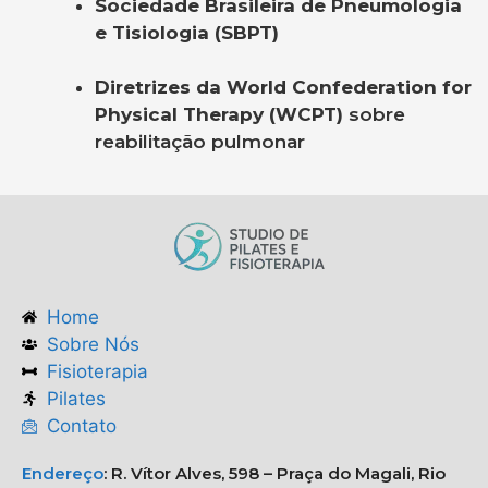
Sociedade Brasileira de Pneumologia
e Tisiologia (SBPT)
Diretrizes da World Confederation for
Physical Therapy (WCPT)
sobre
reabilitação pulmonar
Home
Sobre Nós
Fisioterapia
Pilates
Contato
Endereço
:
R. Vítor Alves, 598 – Praça do Magali, Rio